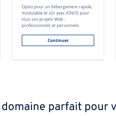
Optez pour un hébergement rapide,
modulable et sûr avec IONOS pour
tous vos projets Web :
professionnels et personnels.
Continuer
 domaine parfait pour v