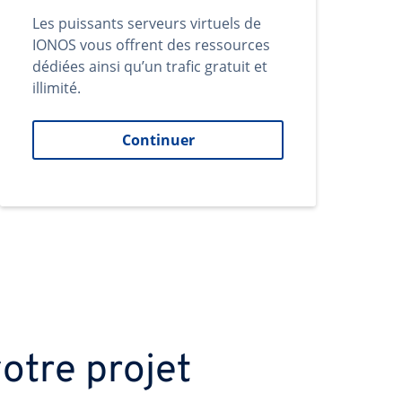
Les puissants serveurs virtuels de
IONOS vous offrent des ressources
dédiées ainsi qu’un trafic gratuit et
illimité.
Continuer
otre projet