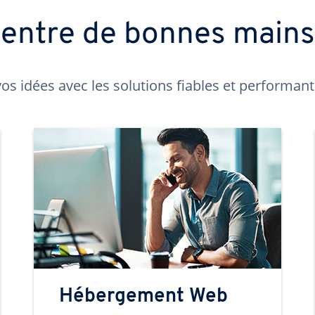
t entre de bonnes main
os idées avec les solutions fiables et performa
Hébergement Web