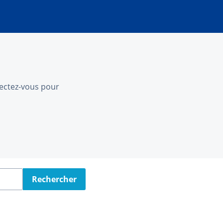
nnectez-vous pour
Rechercher