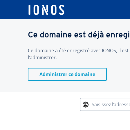
Ce domaine est déjà enregi
Ce domaine a été enregistré avec IONOS, il est 
l'administrer.
Administrer ce domaine
Saisissez l’adress