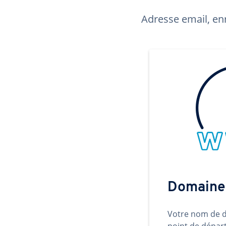
Adresse email, enr
Domaine
Votre nom de d