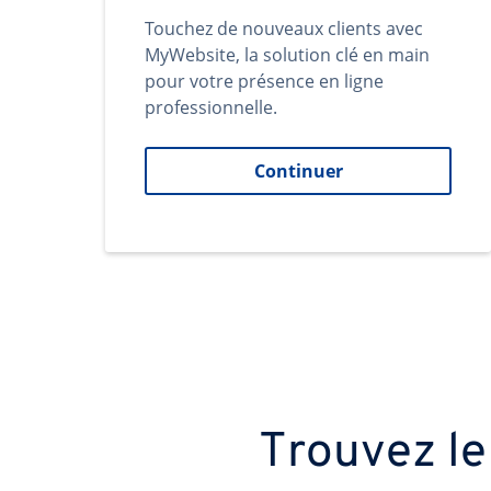
Touchez de nouveaux clients avec
MyWebsite, la solution clé en main
pour votre présence en ligne
professionnelle.
Continuer
Trouvez le