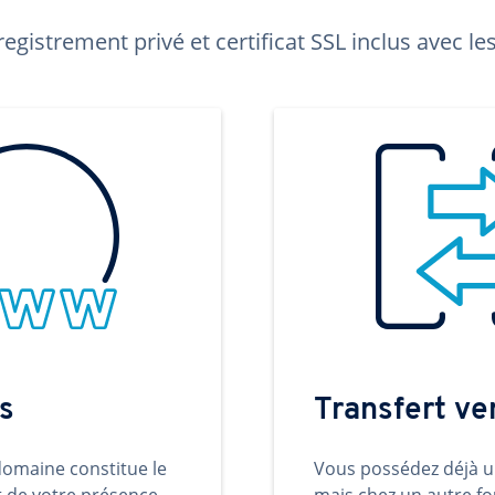
egistrement privé et certificat SSL inclus avec 
s
Transfert v
omaine constitue le
Vous possédez déjà 