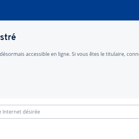
stré
désormais accessible en ligne. Si vous êtes le titulaire, co
e Internet désirée