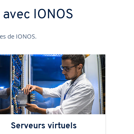
s avec IONOS
ntes de IONOS.
Serveurs virtuels